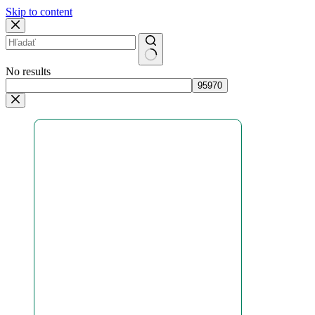
Skip to content
No results