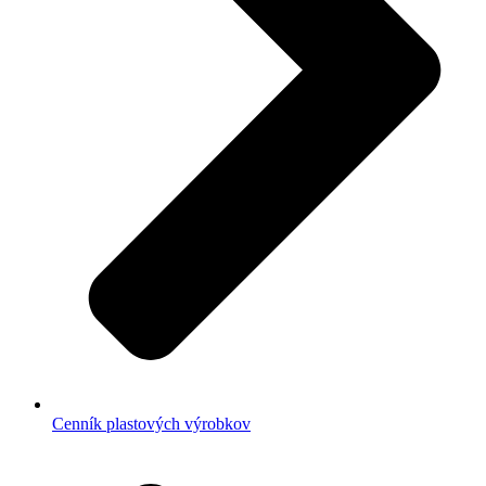
Cenník plastových výrobkov