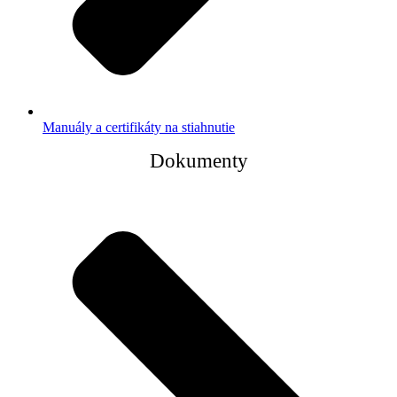
Manuály a certifikáty na stiahnutie
Dokumenty