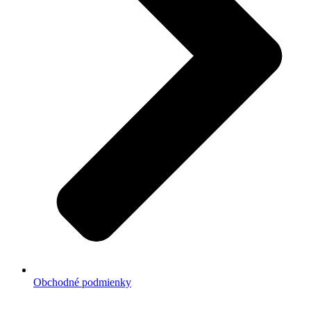
Obchodné podmienky