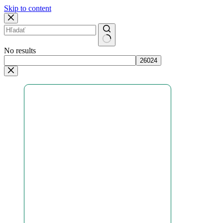
Skip to content
No results