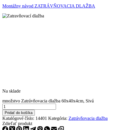
Montážny návod ZATRÁVŇOVACIA DLAŽBA
Na sklade
množstvo Zatrávňovacia dlažba 60x40x4cm, Sivá
Pridať do košíka
Katalógové číslo:
14401
Kategória:
Zatrávňovacia dlažba
Zdieľať produkt