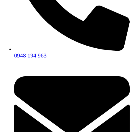
0948 194 963