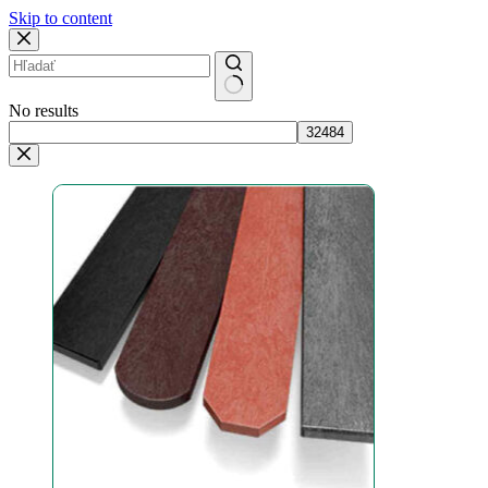
Skip to content
No results