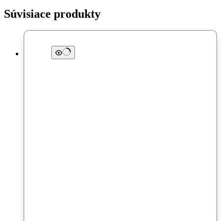
Súvisiace produkty