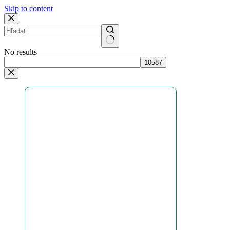
Skip to content
No results