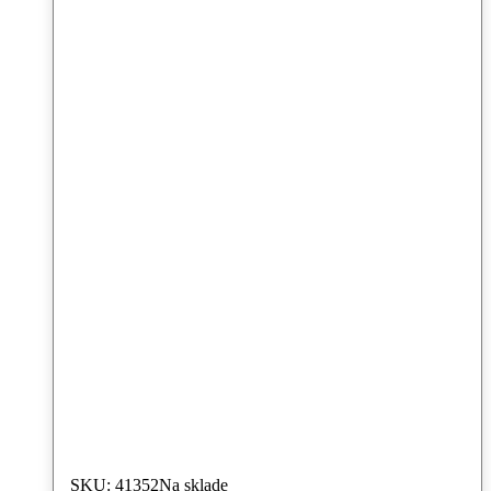
SKU: 41352
Na sklade