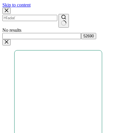
Skip to content
No results