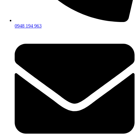
0948 194 963